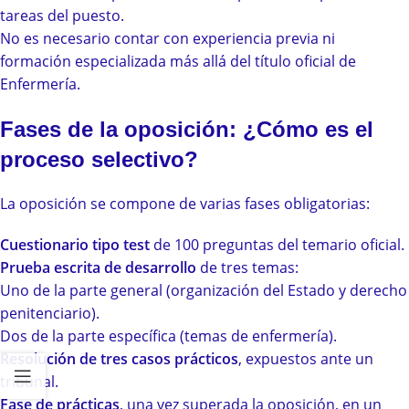
tareas del puesto.
No es necesario contar con experiencia previa ni
formación especializada más allá del título oficial de
Enfermería.
Fases de la oposición: ¿Cómo es el
proceso selectivo?
La oposición se compone de varias fases obligatorias:
Cuestionario tipo test
de 100 preguntas del temario oficial.
Prueba escrita de desarrollo
de tres temas:
Uno de la parte general (organización del Estado y derecho
penitenciario).
Dos de la parte específica (temas de enfermería).
Resolución de tres casos prácticos
, expuestos ante un
tribunal.
Fase de prácticas
, una vez superada la oposición, en un