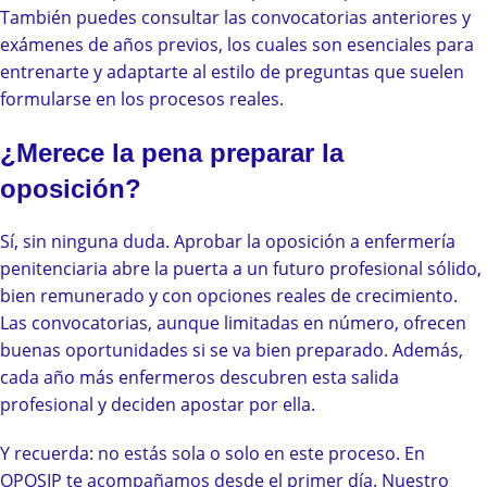
También puedes consultar las convocatorias anteriores y
exámenes de años previos, los cuales son esenciales para
entrenarte y adaptarte al estilo de preguntas que suelen
formularse en los procesos reales.
¿Merece la pena preparar la
oposición?
Sí, sin ninguna duda. Aprobar la oposición a enfermería
penitenciaria abre la puerta a un futuro profesional sólido,
bien remunerado y con opciones reales de crecimiento.
Las convocatorias, aunque limitadas en número, ofrecen
buenas oportunidades si se va bien preparado. Además,
cada año más enfermeros descubren esta salida
profesional y deciden apostar por ella.
Y recuerda: no estás sola o solo en este proceso. En
OPOSIP te acompañamos desde el primer día. Nuestro