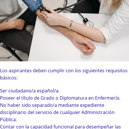
Los aspirantes deben cumplir con los siguientes requisitos
básicos:
Ser ciudadano/a español/a.
Poseer el título de Grado o Diplomatura en Enfermería.
No haber sido separado/a mediante expediente
disciplinario del servicio de cualquier Administración
Pública.
Contar con la capacidad funcional para desempeñar las