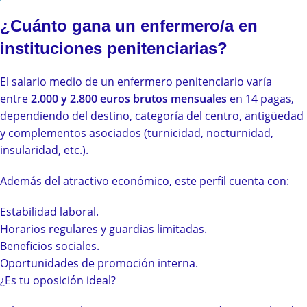
¿Cuánto gana un enfermero/a en
instituciones penitenciarias?
El salario medio de un enfermero penitenciario varía
entre
2.000 y 2.800 euros brutos mensuales
en 14 pagas,
dependiendo del destino, categoría del centro, antigüedad
y complementos asociados (turnicidad, nocturnidad,
insularidad, etc.).
Además del atractivo económico, este perfil cuenta con:
Estabilidad laboral.
Horarios regulares y guardias limitadas.
Beneficios sociales.
Oportunidades de promoción interna.
¿Es tu oposición ideal?