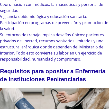
Coordinación con médicos, farmacéuticos y personal de
seguridad.
Vigilancia epidemiológica y educación sanitaria.
Participación en programas de prevención y promoción de
la salud.
Su entorno de trabajo implica desafíos únicos: pacientes
privados de libertad, recursos sanitarios limitados y una
estructura jerárquica donde dependen del Ministerio del
Interior. Todo esto convierte su labor en un ejercicio de
responsabilidad, humanidad y compromiso.
Requisitos para opositar a Enfermería
de Instituciones Penitenciarias