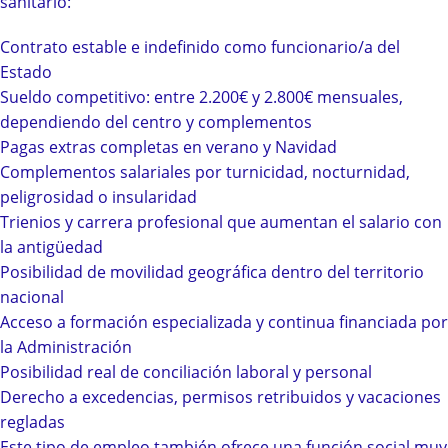
sanitario:
Contrato estable e indefinido como funcionario/a del
Estado
Sueldo competitivo: entre 2.200€ y 2.800€ mensuales,
dependiendo del centro y complementos
Pagas extras completas en verano y Navidad
Complementos salariales por turnicidad, nocturnidad,
peligrosidad o insularidad
Trienios y carrera profesional que aumentan el salario con
la antigüedad
Posibilidad de movilidad geográfica dentro del territorio
nacional
Acceso a formación especializada y continua financiada por
la Administración
Posibilidad real de conciliación laboral y personal
Derecho a excedencias, permisos retribuidos y vacaciones
regladas
Este tipo de empleo también ofrece una función social muy