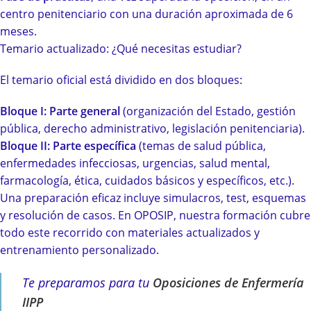
centro penitenciario con una duración aproximada de 6
meses.
Temario actualizado: ¿Qué necesitas estudiar?
El temario oficial está dividido en dos bloques:
Bloque I: Parte general
(organización del Estado, gestión
pública, derecho administrativo, legislación penitenciaria).
Bloque II: Parte específica
(temas de salud pública,
enfermedades infecciosas, urgencias, salud mental,
farmacología, ética, cuidados básicos y específicos, etc.).
Una preparación eficaz incluye simulacros, test, esquemas
y resolución de casos. En OPOSIP, nuestra formación cubre
todo este recorrido con materiales actualizados y
entrenamiento personalizado.
Te preparamos para tu
Oposiciones de Enfermería
IIPP