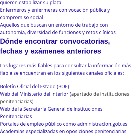
quieren estabilizar su plaza
Enfermeros y enfermeras con vocación pública y
compromiso social
Aquellos que buscan un entorno de trabajo con
autonomía, diversidad de funciones y retos clínicos
Dónde encontrar convocatorias,
fechas y exámenes anteriores
Los lugares más fiables para consultar la información más
fiable se encuentran en los siguientes canales oficiales:
Boletín Oficial del Estado (BOE)
Web del Ministerio del Interior (
apartado de instituciones
penitenciarias
)
Web de la Secretaría General de Instituciones
Penitenciarias
Portales de empleo público como administracion.gob.es
Academias especializadas en oposiciones penitenciarias