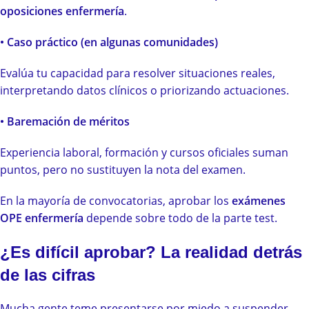
oposiciones enfermería
.
• Caso práctico (en algunas comunidades)
Evalúa tu capacidad para resolver situaciones reales,
interpretando datos clínicos o priorizando actuaciones.
• Baremación de méritos
Experiencia laboral, formación y cursos oficiales suman
puntos, pero no sustituyen la nota del examen.
En la mayoría de convocatorias, aprobar los
exámenes
OPE enfermería
depende sobre todo de la parte test.
¿Es difícil aprobar? La realidad detrás
de las cifras
Mucha gente teme presentarse por miedo a suspender.