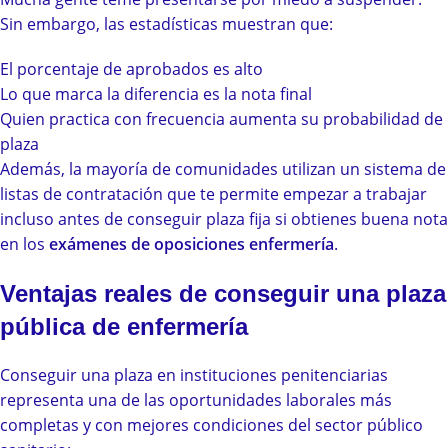
Sin embargo, las estadísticas muestran que:
El porcentaje de aprobados es alto
Lo que marca la diferencia es la nota final
Quien practica con frecuencia aumenta su probabilidad de
plaza
Además, la mayoría de comunidades utilizan un sistema de
listas de contratación que te permite empezar a trabajar
incluso antes de conseguir plaza fija si obtienes buena nota
en los
exámenes de oposiciones enfermería
.
Ventajas reales de conseguir una plaza
pública de enfermería
Conseguir una plaza en instituciones penitenciarias
representa una de las oportunidades laborales más
completas y con mejores condiciones del sector público