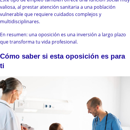
valiosa, al prestar atención sanitaria a una población
vulnerable que requiere cuidados complejos y
multidisciplinares.
En resumen: una oposición es una inversión a largo plazo
que transforma tu vida profesional.
Cómo saber si esta oposición es para
ti