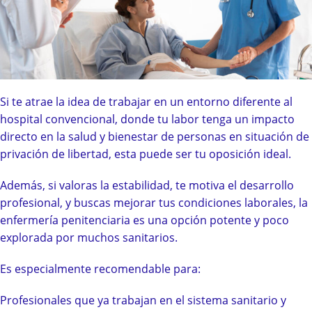
Si te atrae la idea de trabajar en un entorno diferente al
hospital convencional, donde tu labor tenga un impacto
directo en la salud y bienestar de personas en situación de
privación de libertad, esta puede ser tu oposición ideal.
Además, si valoras la estabilidad, te motiva el desarrollo
profesional, y buscas mejorar tus condiciones laborales, la
enfermería penitenciaria es una opción potente y poco
explorada por muchos sanitarios.
Es especialmente recomendable para:
Profesionales que ya trabajan en el sistema sanitario y