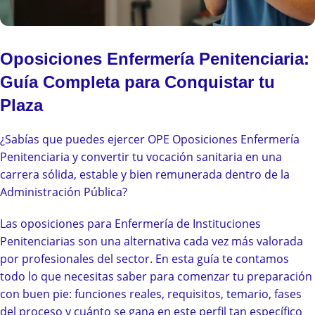
Oposiciones Enfermería Penitenciaria:
Guía Completa para Conquistar tu
Plaza
¿Sabías que puedes ejercer OPE Oposiciones Enfermería
Penitenciaria y convertir tu vocación sanitaria en una
carrera sólida, estable y bien remunerada dentro de la
Administración Pública?
Las oposiciones para Enfermería de Instituciones
Penitenciarias son una alternativa cada vez más valorada
por profesionales del sector. En esta guía te contamos
todo lo que necesitas saber para comenzar tu preparación
con buen pie: funciones reales, requisitos, temario, fases
del proceso y cuánto se gana en este perfil tan específico