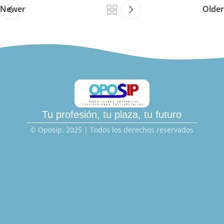
Newer
Older
Tu profesión, tu plaza, tu futuro
© Oposip. 2025 | Todos los derechos reservados