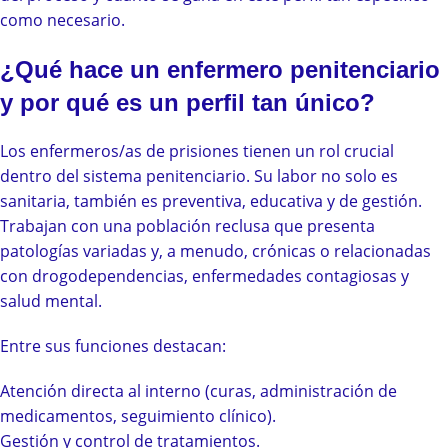
como necesario.
¿Qué hace un enfermero penitenciario
y por qué es un perfil tan único?
Los enfermeros/as de prisiones tienen un rol crucial
dentro del sistema penitenciario. Su labor no solo es
sanitaria, también es preventiva, educativa y de gestión.
Trabajan con una población reclusa que presenta
patologías variadas y, a menudo, crónicas o relacionadas
con drogodependencias, enfermedades contagiosas y
salud mental.
Entre sus funciones destacan:
Atención directa al interno (curas, administración de
medicamentos, seguimiento clínico).
Gestión y control de tratamientos.