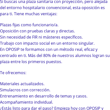
Si buscas una plaza sanitaria con proyección, pero alejada
del entorno hospitalario convencional, esta oposición es
para ti. Tiene muchas ventajas:
Plazas fijas como funcionario/a.
Oposición con pruebas claras y directas.
Sin necesidad de FIR ni másteres específicos.
Trabajo con impacto social en un entorno singular.
En OPOSIP te formamos con un método real, eficaz y
centrado en ti. Más del 80% de nuestros alumnos logran su
plaza entre los primeros puestos.
Te ofrecemos:
Materiales actualizados.
Simulacros con corrección.
Entrenamiento en desarrollo de temas y casos.
Acompañamiento individual.
¿Estás listo para dar el paso? Empieza hoy con OPOSIP y