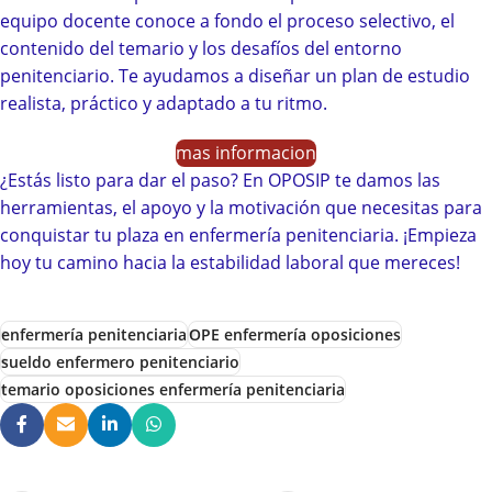
equipo docente conoce a fondo el proceso selectivo, el
contenido del temario y los desafíos del entorno
penitenciario. Te ayudamos a diseñar un plan de estudio
realista, práctico y adaptado a tu ritmo.
mas informacion
¿Estás listo para dar el paso? En OPOSIP te damos las
herramientas, el apoyo y la motivación que necesitas para
conquistar tu plaza en enfermería penitenciaria. ¡Empieza
hoy tu camino hacia la estabilidad laboral que mereces!
enfermería penitenciaria
OPE enfermería oposiciones
sueldo enfermero penitenciario
temario oposiciones enfermería penitenciaria