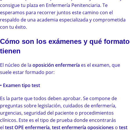
consigue tu plaza en Enfermería Penitenciaria. Te
esperamos para recorrer juntos este camino con el
respaldo de una academia especializada y comprometida
con tu éxito.
Cómo son los exámenes y qué formato
tienen
El núcleo de la
oposición enfermería
es el examen, que
suele estar formado por:
• Examen tipo test
Es la parte que todos deben aprobar. Se compone de
preguntas sobre legislación, cuidados de enfermería,
urgencias, seguridad del paciente o procedimientos
clínicos. Este es el tipo de prueba donde encontrarás
el
test OPE enfermería
,
test enfermería oposiciones
o
test