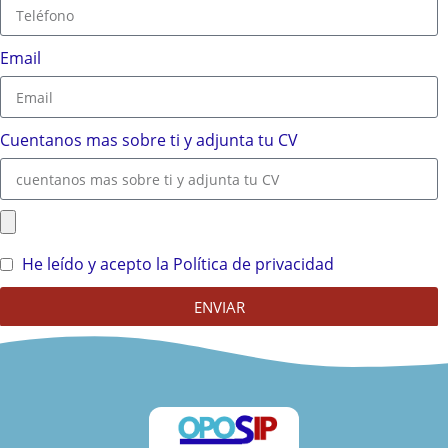
Email
Cuentanos mas sobre ti y adjunta tu CV
He leído y acepto la Política de privacidad
ENVIAR