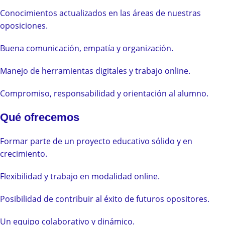
Conocimientos actualizados en las áreas de nuestras
oposiciones.
Buena comunicación, empatía y organización.
Manejo de herramientas digitales y trabajo online.
Compromiso, responsabilidad y orientación al alumno.
Qué ofrecemos
Formar parte de un proyecto educativo sólido y en
crecimiento.
Flexibilidad y trabajo en modalidad online.
Posibilidad de contribuir al éxito de futuros opositores.
Un equipo colaborativo y dinámico.