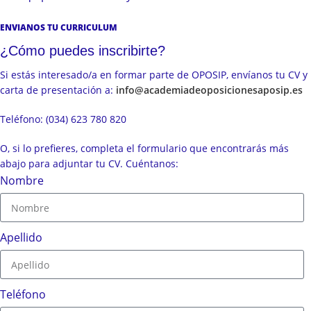
ENVIANOS TU CURRICULUM
¿Cómo puedes inscribirte?
Si estás interesado/a en formar parte de OPOSIP, envíanos tu CV y
carta de presentación a:
info@academiadeoposicionesaposip.es
Teléfono: (034) 623 780 820
O, si lo prefieres, completa el formulario que encontrarás más
abajo para adjuntar tu CV. Cuéntanos:
Nombre
Apellido
Teléfono