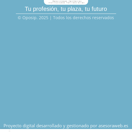
Tu profesión, tu plaza, tu futuro
© Oposip. 2025 | Todos los derechos reservados
Proyecto digital desarrollado y gestionado por asesoraweb.es