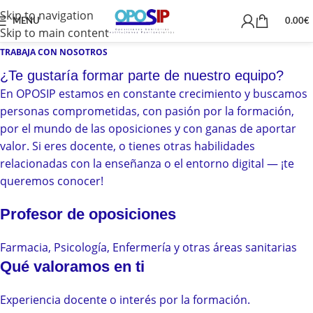
Skip to navigation
MENU
0.00
€
Skip to main content
TRABAJA CON NOSOTROS
¿Te gustaría formar parte de nuestro equipo?
En OPOSIP estamos en constante crecimiento y buscamos
personas comprometidas, con pasión por la formación,
por el mundo de las oposiciones y con ganas de aportar
valor. Si eres docente, o tienes otras habilidades
relacionadas con la enseñanza o el entorno digital — ¡te
queremos conocer!
Profesor de oposiciones
Farmacia, Psicología, Enfermería y otras áreas sanitarias
Qué valoramos en ti
Experiencia docente o interés por la formación.