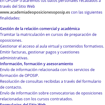
En OPOSIP trataremos tus datos personales recabados a
través del Sitio Web
www.academiadeoposicionesoposip.es
con las siguientes
finalidades:
Gestión de la relación comercial y académica
Tramitar la matriculación en cursos de preparación de
oposiciones.
Gestionar el acceso al aula virtual y contenidos formativos.
Emitir facturas, gestionar pagos y cuestiones
administrativas.
Información, formación y asesoramiento
Envío de información relacionada con los servicios de
formación de OPOSIP.
Resolución de consultas recibidas a través del formulario
de contacto.
Envío de información sobre convocatorias de oposiciones
relacionadas con los cursos contratados.
Formularios del Sitio Web