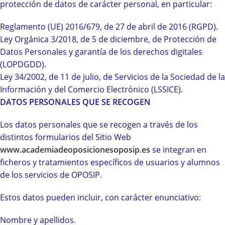
protección de datos de carácter personal, en particular:
Reglamento (UE) 2016/679, de 27 de abril de 2016 (RGPD).
Ley Orgánica 3/2018, de 5 de diciembre, de Protección de
Datos Personales y garantía de los derechos digitales
(LOPDGDD).
Ley 34/2002, de 11 de julio, de Servicios de la Sociedad de la
Información y del Comercio Electrónico (LSSICE).
DATOS PERSONALES QUE SE RECOGEN
Los datos personales que se recogen a través de los
distintos formularios del Sitio Web
www.academiadeoposicionesoposip.es
se integran en
ficheros y tratamientos específicos de usuarios y alumnos
de los servicios de OPOSIP.
Estos datos pueden incluir, con carácter enunciativo:
Nombre y apellidos.