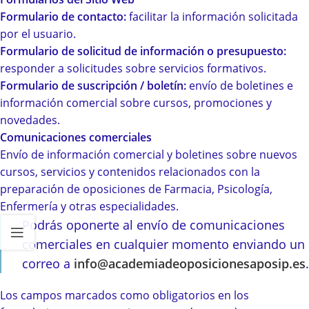
Formulario de contacto:
facilitar la información solicitada
por el usuario.
Formulario de solicitud de información o presupuesto:
responder a solicitudes sobre servicios formativos.
Formulario de suscripción / boletín:
envío de boletines e
información comercial sobre cursos, promociones y
novedades.
Comunicaciones comerciales
Envío de información comercial y boletines sobre nuevos
cursos, servicios y contenidos relacionados con la
preparación de oposiciones de Farmacia, Psicología,
Enfermería y otras especialidades.
Podrás oponerte al envío de comunicaciones
comerciales en cualquier momento enviando un
correo a
info@academiadeoposicionesaposip.es
.
Los campos marcados como obligatorios en los