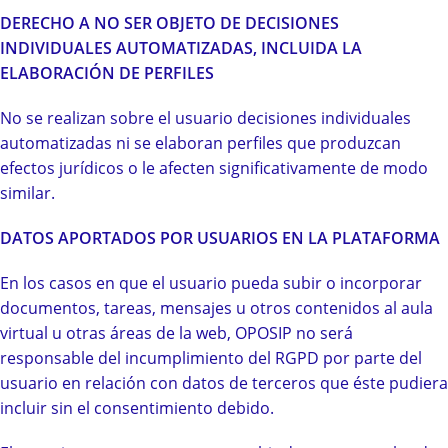
DERECHO A NO SER OBJETO DE DECISIONES
INDIVIDUALES AUTOMATIZADAS, INCLUIDA LA
ELABORACIÓN DE PERFILES
No se realizan sobre el usuario decisiones individuales
automatizadas ni se elaboran perfiles que produzcan
efectos jurídicos o le afecten significativamente de modo
similar.
DATOS APORTADOS POR USUARIOS EN LA PLATAFORMA
En los casos en que el usuario pueda subir o incorporar
documentos, tareas, mensajes u otros contenidos al aula
virtual u otras áreas de la web, OPOSIP no será
responsable del incumplimiento del RGPD por parte del
usuario en relación con datos de terceros que éste pudiera
incluir sin el consentimiento debido.