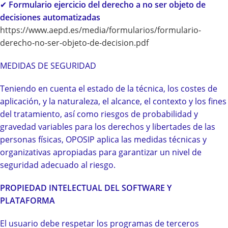
✔
Formulario ejercicio del derecho a no ser objeto de
decisiones automatizadas
https://www.aepd.es/media/formularios/formulario-
derecho-no-ser-objeto-de-decision.pdf
MEDIDAS DE SEGURIDAD
Teniendo en cuenta el estado de la técnica, los costes de
aplicación, y la naturaleza, el alcance, el contexto y los fines
del tratamiento, así como riesgos de probabilidad y
gravedad variables para los derechos y libertades de las
personas físicas, OPOSIP aplica las medidas técnicas y
organizativas apropiadas para garantizar un nivel de
seguridad adecuado al riesgo.
PROPIEDAD INTELECTUAL DEL SOFTWARE Y
PLATAFORMA
El usuario debe respetar los programas de terceros