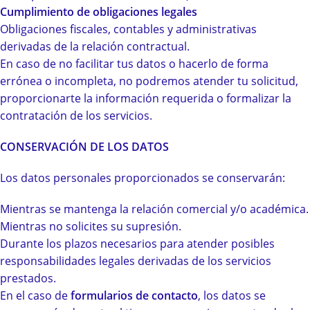
Cumplimiento de obligaciones legales
Obligaciones fiscales, contables y administrativas
derivadas de la relación contractual.
En caso de no facilitar tus datos o hacerlo de forma
errónea o incompleta, no podremos atender tu solicitud,
proporcionarte la información requerida o formalizar la
contratación de los servicios.
CONSERVACIÓN DE LOS DATOS
Los datos personales proporcionados se conservarán:
Mientras se mantenga la relación comercial y/o académica.
Mientras no solicites su supresión.
Durante los plazos necesarios para atender posibles
responsabilidades legales derivadas de los servicios
prestados.
En el caso de
formularios de contacto
, los datos se