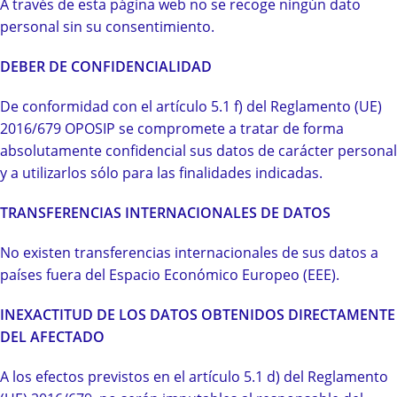
A través de esta página web no se recoge ningún dato
personal sin su consentimiento.
DEBER DE CONFIDENCIALIDAD
De conformidad con el artículo 5.1 f) del Reglamento (UE)
2016/679 OPOSIP se compromete a tratar de forma
absolutamente confidencial sus datos de carácter personal
y a utilizarlos sólo para las finalidades indicadas.
TRANSFERENCIAS INTERNACIONALES DE DATOS
No existen transferencias internacionales de sus datos a
países fuera del Espacio Económico Europeo (EEE).
INEXACTITUD DE LOS DATOS OBTENIDOS DIRECTAMENTE
DEL AFECTADO
A los efectos previstos en el artículo 5.1 d) del Reglamento