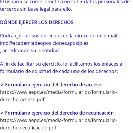
El usuario se compromete a no subir datos personales de
terceros sin base legal para ello.
DÓNDE EJERCER LOS DERECHOS
Podrá ejercer sus derechos en la dirección de e-mail
info@academiadeoposicionesaposip.es
, acreditando su identidad.
A fin de facilitar su ejercicio, le facilitamos los enlaces al
formulario de solicitud de cada uno de los derechos:
✔
Formulario ejercicio del derecho de acceso
https://www.aepd.es/media/formularios/formulario-
derecho-acceso.pdf
✔
Formulario ejercicio del derecho de rectificación
https://www.aepd.es/media/formularios/formulario-
derecho-rectificacion.pdf