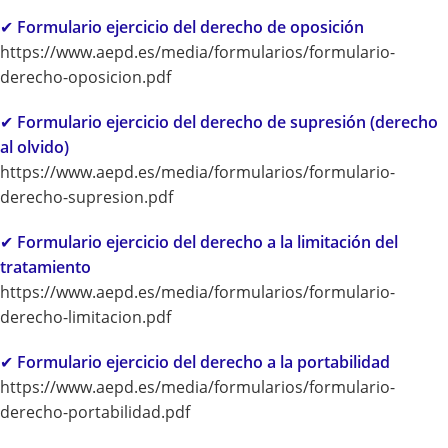
✔
Formulario ejercicio del derecho de oposición
https://www.aepd.es/media/formularios/formulario-
derecho-oposicion.pdf
✔
Formulario ejercicio del derecho de supresión (derecho
al olvido)
https://www.aepd.es/media/formularios/formulario-
derecho-supresion.pdf
✔
Formulario ejercicio del derecho a la limitación del
tratamiento
https://www.aepd.es/media/formularios/formulario-
derecho-limitacion.pdf
✔
Formulario ejercicio del derecho a la portabilidad
https://www.aepd.es/media/formularios/formulario-
derecho-portabilidad.pdf