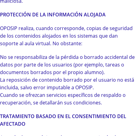
maliciosa.
PROTECCIÓN DE LA INFORMACIÓN ALOJADA
OPOSIP realiza, cuando corresponde, copias de seguridad
de los contenidos alojados en los sistemas que dan
soporte al aula virtual. No obstante:
No se responsabiliza de la pérdida o borrado accidental de
datos por parte de los usuarios (por ejemplo, tareas o
documentos borrados por el propio alumno).
La reposición de contenido borrado por el usuario no está
incluida, salvo error imputable a OPOSIP.
Cuando se ofrezcan servicios específicos de respaldo o
recuperación, se detallarán sus condiciones.
TRATAMIENTO BASADO EN EL CONSENTIMIENTO DEL
AFECTADO