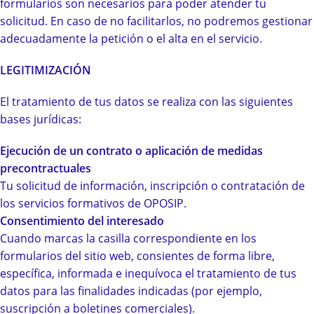
formularios son necesarios para poder atender tu
solicitud. En caso de no facilitarlos, no podremos gestionar
adecuadamente la petición o el alta en el servicio.
LEGITIMIZACIÓN
El tratamiento de tus datos se realiza con las siguientes
bases jurídicas:
Ejecución de un contrato o aplicación de medidas
precontractuales
Tu solicitud de información, inscripción o contratación de
los servicios formativos de OPOSIP.
Consentimiento del interesado
Cuando marcas la casilla correspondiente en los
formularios del sitio web, consientes de forma libre,
específica, informada e inequívoca el tratamiento de tus
datos para las finalidades indicadas (por ejemplo,
suscripción a boletines comerciales).