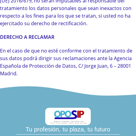
(UE) 2016/679, no serán imputables al responsable del
tratamiento los datos personales que sean inexactos con
respecto a los fines para los que se tratan, si usted no ha
ejercitado su derecho de rectificación.
DERECHO A RECLAMAR
En el caso de que no esté conforme con el tratamiento de
sus datos podrá dirigir sus reclamaciones ante la Agencia
Española de Protección de Datos, C/ Jorge Juan, 6 – 28001
Madrid.
Tu profesión, tu plaza, tu futuro