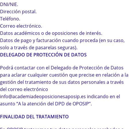
DNI/NIE.
Dirección postal.
Teléfono.
Correo electrónico.
Datos académicos o de oposiciones de interés.
Datos de pago y facturación cuando proceda (en su caso,
solo a través de pasarelas seguras).
DELEGADO DE PROTECCIÓN DE DATOS
Podrá contactar con el Delegado de Protección de Datos
para aclarar cualquier cuestión que precise en relación a la
gestión del tratamiento de sus datos personales a través
del correo electrónico
info@academiadeoposicionesaposip.es indicando en el
asunto “A la atención del DPD de OPOSIP”.
FINALIDAD DEL TRATAMIENTO