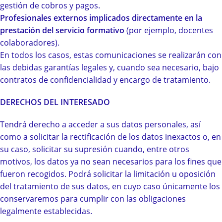
gestión de cobros y pagos.
Profesionales externos implicados directamente en la
prestación del servicio formativo
(por ejemplo, docentes
colaboradores).
En todos los casos, estas comunicaciones se realizarán con
las debidas garantías legales y, cuando sea necesario, bajo
contratos de confidencialidad y encargo de tratamiento.
DERECHOS DEL INTERESADO
Tendrá derecho a acceder a sus datos personales, así
como a solicitar la rectificación de los datos inexactos o, en
su caso, solicitar su supresión cuando, entre otros
motivos, los datos ya no sean necesarios para los fines que
fueron recogidos. Podrá solicitar la limitación u oposición
del tratamiento de sus datos, en cuyo caso únicamente los
conservaremos para cumplir con las obligaciones
legalmente establecidas.