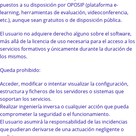
puestos a su disposición por OPOSIP (plataforma e-
learning, herramientas de evaluación, videoconferencia,
etc.), aunque sean gratuitos o de disposición pública.
El usuario no adquiere derecho alguno sobre el software,
más allá de la licencia de uso necesaria para el acceso a los
servicios formativos y únicamente durante la duración de
los mismos.
Queda prohibido:
Acceder, modificar o intentar visualizar la configuración,
estructura y ficheros de los servidores o sistemas que
soportan los servicios.
Realizar ingeniería inversa o cualquier acción que pueda
comprometer la seguridad o el funcionamiento.
El usuario asumirá la responsabilidad de las incidencias
que pudieran derivarse de una actuación negligente o