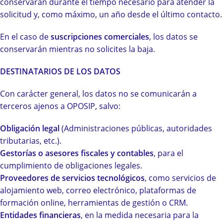
conservarán durante el tiempo necesario para atender la
solicitud y, como máximo, un año desde el último contacto.
En el caso de
suscripciones comerciales
, los datos se
conservarán mientras no solicites la baja.
DESTINATARIOS DE LOS DATOS
Con carácter general, los datos no se comunicarán a
terceros ajenos a OPOSIP, salvo:
Obligación legal
(Administraciones públicas, autoridades
tributarias, etc.).
Gestorías o asesores fiscales y contables
, para el
cumplimiento de obligaciones legales.
Proveedores de servicios tecnológicos
, como servicios de
alojamiento web, correo electrónico, plataformas de
formación online, herramientas de gestión o CRM.
Entidades financieras
, en la medida necesaria para la