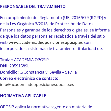
RESPONSABLE DEL TRATAMIENTO
En cumplimiento del Reglamento (UE) 2016/679 (RGPD) y
de la Ley Orgánica 3/2018, de Protección de Datos
Personales y garantía de los derechos digitales, se informa
de que los datos personales recabados a través del sitio
web
www.academiadeoposicionesoposip.es
son
incorporados a sistemas de tratamiento titularidad de:
Titular:
ACADEMIA OPOSIP
DNI:
29591589L
Domicilio:
C/Constancia 9, Sevilla – Sevilla
Correo electrónico de contacto:
info@academiadeoposicionesoposip.es
NORMATIVA APLICABLE
OPOSIP aplica la normativa vigente en materia de