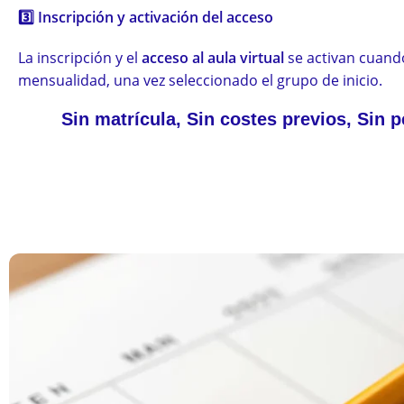
3️⃣
Inscripción y activación del acceso
La inscripción y el
acceso al aula virtual
se activan cuando
mensualidad, una vez seleccionado el grupo de inicio.
Sin matrícula, Sin costes previos, Sin 