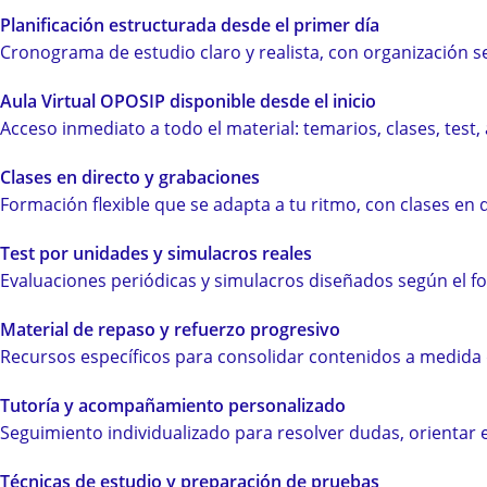
Planificación estructurada desde el primer día
Cronograma de estudio claro y realista, con organización 
Aula Virtual OPOSIP disponible desde el inicio
Acceso inmediato a todo el material: temarios, clases, tes
Clases en directo y grabaciones
Formación flexible que se adapta a tu ritmo, con clases en d
Test por unidades y simulacros reales
Evaluaciones periódicas y simulacros diseñados según el f
Material de repaso y refuerzo progresivo
Recursos específicos para consolidar contenidos a medida 
Tutoría y acompañamiento personalizado
Seguimiento individualizado para resolver dudas, orientar 
Técnicas de estudio y preparación de pruebas