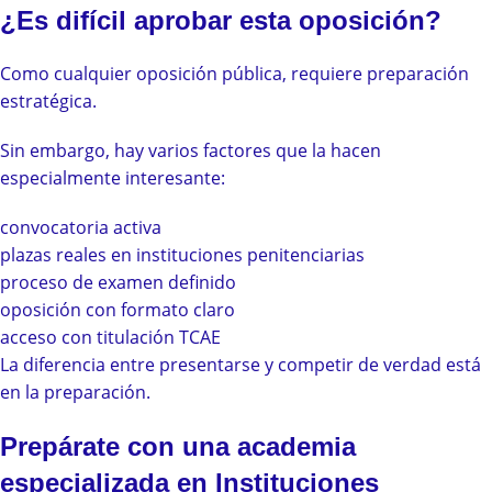
¿Es difícil aprobar esta oposición?
Como cualquier oposición pública, requiere preparación
estratégica.
Sin embargo, hay varios factores que la hacen
especialmente interesante:
convocatoria activa
plazas reales en instituciones penitenciarias
proceso de examen definido
oposición con formato claro
acceso con titulación TCAE
La diferencia entre presentarse y competir de verdad está
en la preparación.
Prepárate con una academia
especializada en Instituciones