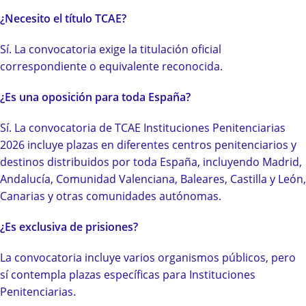
¿Necesito el título TCAE?
Sí. La convocatoria exige la titulación oficial
correspondiente o equivalente reconocida.
¿Es una oposición para toda España?
Sí. La convocatoria de TCAE Instituciones Penitenciarias
2026 incluye plazas en diferentes centros penitenciarios y
destinos distribuidos por toda España, incluyendo Madrid,
Andalucía, Comunidad Valenciana, Baleares, Castilla y León,
Canarias y otras comunidades autónomas.
¿Es exclusiva de prisiones?
La convocatoria incluye varios organismos públicos, pero
sí contempla plazas específicas para Instituciones
Penitenciarias.