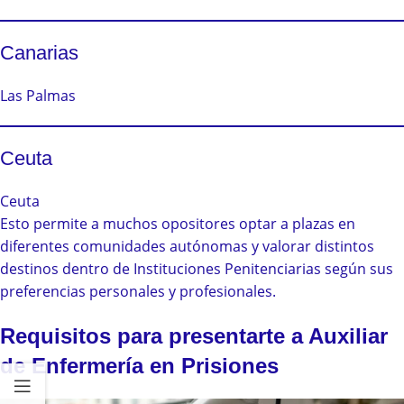
Canarias
Las Palmas
Ceuta
Ceuta
Esto permite a muchos opositores optar a plazas en
diferentes comunidades autónomas y valorar distintos
destinos dentro de Instituciones Penitenciarias según sus
preferencias personales y profesionales.
Requisitos para presentarte a Auxiliar
de Enfermería en Prisiones