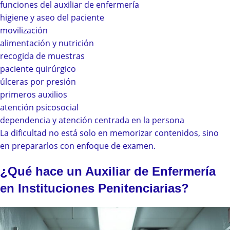
funciones del auxiliar de enfermería
higiene y aseo del paciente
movilización
alimentación y nutrición
recogida de muestras
paciente quirúrgico
úlceras por presión
primeros auxilios
atención psicosocial
dependencia y atención centrada en la persona
La dificultad no está solo en memorizar contenidos, sino
en prepararlos con enfoque de examen.
¿Qué hace un Auxiliar de Enfermería
en Instituciones Penitenciarias?