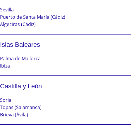
Sevilla
Puerto de Santa María (Cádiz)
Algeciras (Cádiz)
Islas Baleares
Palma de Mallorca
Ibiza
Castilla y León
Soria
Topas (Salamanca)
Brieva (Ávila)