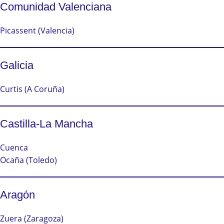
Comunidad Valenciana
Picassent (Valencia)
Galicia
Curtis (A Coruña)
Castilla-La Mancha
Cuenca
Ocaña (Toledo)
Aragón
Zuera (Zaragoza)