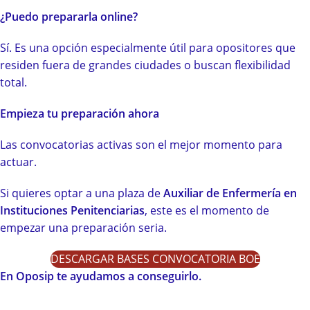
¿Puedo prepararla online?
Sí. Es una opción especialmente útil para opositores que
residen fuera de grandes ciudades o buscan flexibilidad
total.
Empieza tu preparación ahora
Las convocatorias activas son el mejor momento para
actuar.
Si quieres optar a una plaza de
Auxiliar de Enfermería en
Instituciones Penitenciarias
, este es el momento de
empezar una preparación seria.
DESCARGAR BASES CONVOCATORIA BOE
En Oposip te ayudamos a conseguirlo.