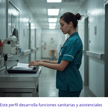
Este perfil desarrolla funciones sanitarias y asistenciales