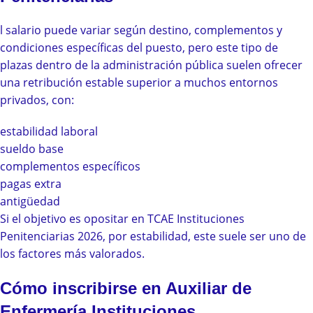
l salario puede variar según destino, complementos y
condiciones específicas del puesto, pero este tipo de
plazas dentro de la administración pública suelen ofrecer
una retribución estable superior a muchos entornos
privados, con:
estabilidad laboral
sueldo base
complementos específicos
pagas extra
antigüedad
Si el objetivo es opositar en TCAE Instituciones
Penitenciarias 2026, por estabilidad, este suele ser uno de
los factores más valorados.
Cómo inscribirse en Auxiliar de
Enfermería Instituciones