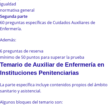
igualdad
normativa general
Segunda parte
60 preguntas específicas de Cuidados Auxiliares de
Enfermería.
Además:
6 preguntas de reserva
mínimo de 50 puntos para superar la prueba
Temario de Auxiliar de Enfermería en
Instituciones Penitenciarias
La parte específica incluye contenidos propios del ámbito
sanitario y asistencial.
Algunos bloques del temario son: