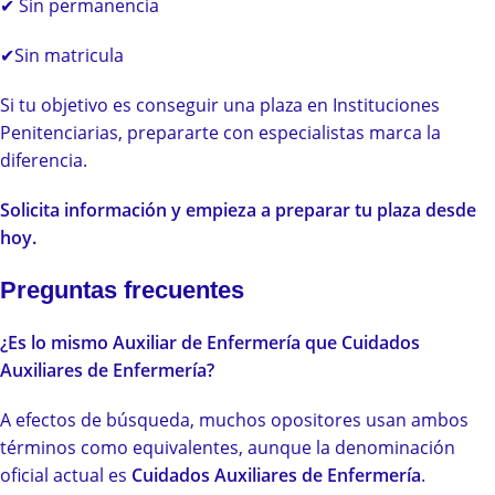
✔ Sin permanencia
✔Sin matricula
Si tu objetivo es conseguir una plaza en Instituciones
Penitenciarias, prepararte con especialistas marca la
diferencia.
Solicita información y empieza a preparar tu plaza desde
hoy.
Preguntas frecuentes
¿Es lo mismo Auxiliar de Enfermería que Cuidados
Auxiliares de Enfermería?
A efectos de búsqueda, muchos opositores usan ambos
términos como equivalentes, aunque la denominación
oficial actual es
Cuidados Auxiliares de Enfermería
.