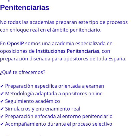
Penitenciarias
No todas las academias preparan este tipo de procesos
con enfoque real en el ámbito penitenciario.
En
OposIP
somos una academia especializada en
oposiciones de
Instituciones Penitenciarias
, con
preparación diseñada para opositores de toda España.
¿Qué te ofrecemos?
✔ Preparación específica orientada a examen
✔ Metodología adaptada a opositores online
✔ Seguimiento académico
✔ Simulacros y entrenamiento real
✔ Preparación enfocada al entorno penitenciario
✔ Acompañamiento durante el proceso selectivo