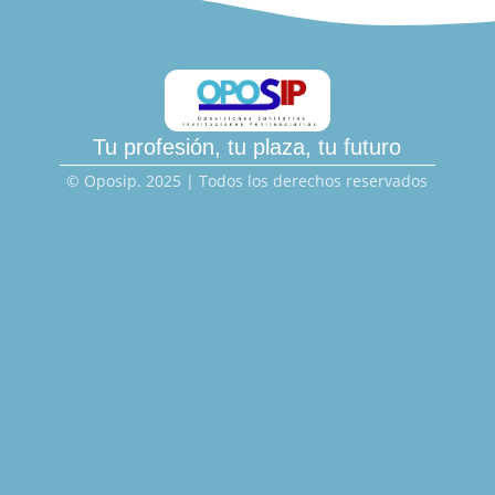
Tu profesión, tu plaza, tu futuro
© Oposip. 2025 | Todos los derechos reservados