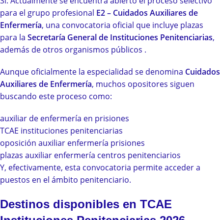
Sí. Actualmente se encuentra abierto el proceso selectivo
para el grupo profesional
E2 – Cuidados Auxiliares de
Enfermería
, una convocatoria oficial que incluye plazas
para la
Secretaría General de Instituciones Penitenciarias
,
además de otros organismos públicos .
Aunque oficialmente la especialidad se denomina
Cuidados
Auxiliares de Enfermería
, muchos opositores siguen
buscando este proceso como:
auxiliar de enfermería en prisiones
TCAE instituciones penitenciarias
oposición auxiliar enfermería prisiones
plazas auxiliar enfermería centros penitenciarios
Y, efectivamente, esta convocatoria permite acceder a
puestos en el ámbito penitenciario.
Destinos disponibles en TCAE