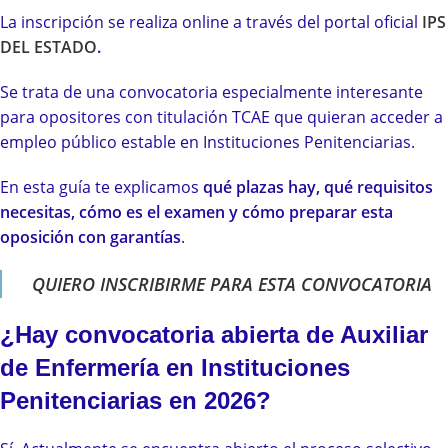
La inscripción se realiza online a través del portal oficial
IPS
DEL ESTADO
.
Se trata de una convocatoria especialmente interesante
para opositores con titulación TCAE que quieran acceder a
empleo público estable en Instituciones Penitenciarias.
En esta guía te explicamos
qué plazas hay, qué requisitos
necesitas, cómo es el examen y cómo preparar esta
oposición con garantías
.
QUIERO INSCRIBIRME PARA ESTA CONVOCATORIA
¿Hay convocatoria abierta de Auxiliar
de Enfermería en Instituciones
Penitenciarias en 2026?