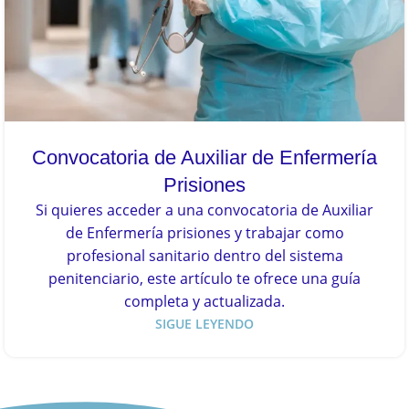
Convocatoria de Auxiliar de Enfermería
Prisiones
Si quieres acceder a una convocatoria de Auxiliar
de Enfermería prisiones y trabajar como
profesional sanitario dentro del sistema
penitenciario, este artículo te ofrece una guía
completa y actualizada.
SIGUE LEYENDO