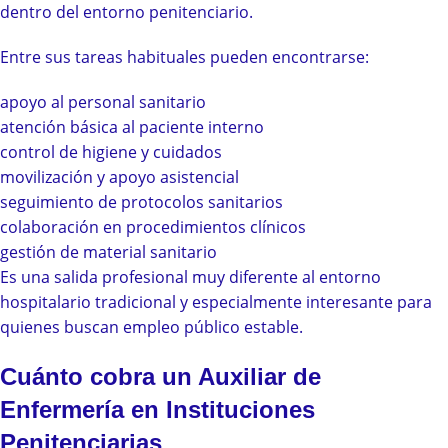
dentro del entorno penitenciario.
Entre sus tareas habituales pueden encontrarse:
apoyo al personal sanitario
atención básica al paciente interno
control de higiene y cuidados
movilización y apoyo asistencial
seguimiento de protocolos sanitarios
colaboración en procedimientos clínicos
gestión de material sanitario
Es una salida profesional muy diferente al entorno
hospitalario tradicional y especialmente interesante para
quienes buscan empleo público estable.
Cuánto cobra un Auxiliar de
Enfermería en Instituciones
Penitenciarias