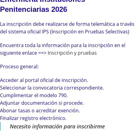
Penitenciarias 2026
La inscripción debe realizarse de forma telemática a través
del sistema oficial IPS (Inscripción en Pruebas Selectivas)
Encuentra toda la información para la inscripción en el
siguiente enlace ==>
Inscripción y
pruebas
Proceso general:
Acceder al portal oficial de inscripción.
Seleccionar la convocatoria correspondiente.
Cumplimentar el modelo 790.
Adjuntar documentación si procede.
Abonar tasas o acreditar exención.
Finalizar registro electrónico.
Necesito información para inscribirme