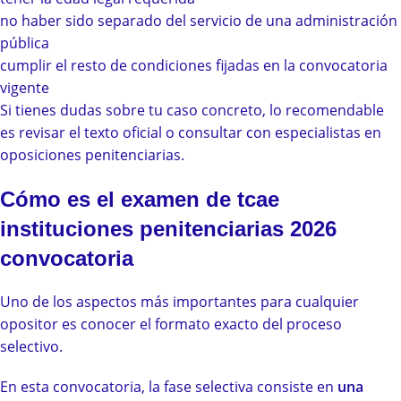
no haber sido separado del servicio de una administración
pública
cumplir el resto de condiciones fijadas en la convocatoria
vigente
Si tienes dudas sobre tu caso concreto, lo recomendable
es revisar el texto oficial o consultar con especialistas en
oposiciones penitenciarias.
Cómo es el examen de tcae
instituciones penitenciarias 2026
convocatoria
Uno de los aspectos más importantes para cualquier
opositor es conocer el formato exacto del proceso
selectivo.
En esta convocatoria, la fase selectiva consiste en
una