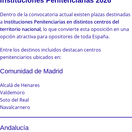
Instituciones Penitenciarias 2026
Dentro de la convocatoria actual existen plazas destinadas
a
Instituciones Penitenciarias en distintos centros del
territorio nacional
, lo que convierte esta oposición en una
opción atractiva para opositores de toda España.
Entre los destinos incluidos destacan centros
penitenciarios ubicados en:
Comunidad de Madrid
Alcalá de Henares
Valdemoro
Soto del Real
Navalcarnero
Andalucía