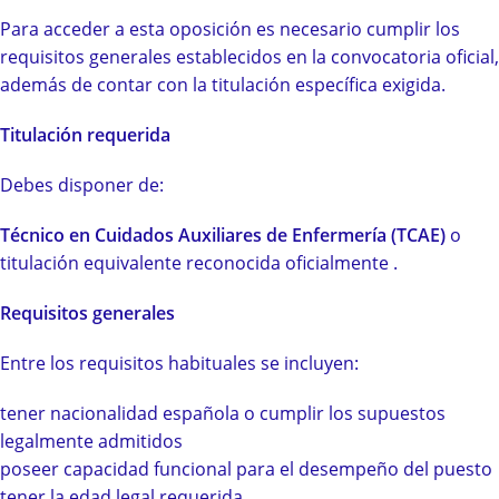
Para acceder a esta oposición es necesario cumplir los
requisitos generales establecidos en la convocatoria oficial,
además de contar con la titulación específica exigida.
Titulación requerida
Debes disponer de:
Técnico en Cuidados Auxiliares de Enfermería (TCAE)
o
titulación equivalente reconocida oficialmente .
Requisitos generales
Entre los requisitos habituales se incluyen:
tener nacionalidad española o cumplir los supuestos
legalmente admitidos
poseer capacidad funcional para el desempeño del puesto
tener la edad legal requerida