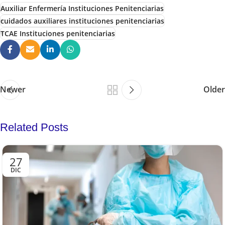
Auxiliar Enfermería Instituciones Penitenciarias
cuidados auxiliares instituciones penitenciarias
TCAE Instituciones penitenciarias
Newer
Older
Related Posts
27
DIC