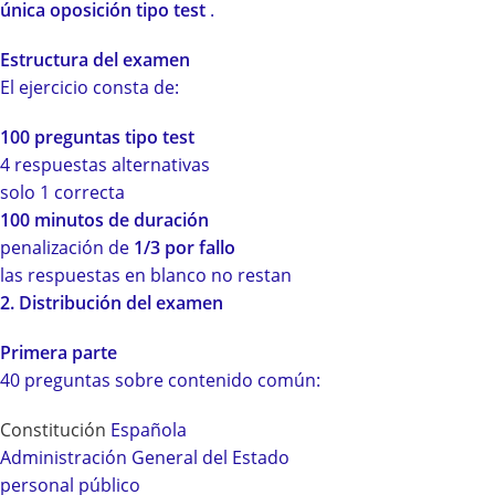
única oposición tipo test
.
Estructura del examen
El ejercicio consta de:
100 preguntas tipo test
4 respuestas alternativas
solo 1 correcta
100 minutos de duración
penalización de
1/3 por fallo
las respuestas en blanco no restan
2. Distribución del examen
Primera parte
40 preguntas sobre contenido común:
Constitución
Española
Administración General del Estado
personal público