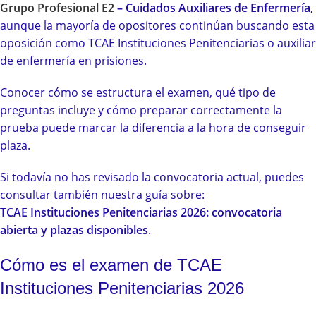
Grupo Profesional E2
– Cuidados Auxiliares de Enfermería
,
aunque la mayoría de opositores continúan buscando esta
oposición como TCAE Instituciones Penitenciarias o auxiliar
de enfermería en prisiones.
Conocer cómo se estructura el examen, qué tipo de
preguntas incluye y cómo preparar correctamente la
prueba puede marcar la diferencia a la hora de conseguir
plaza.
Si todavía no has revisado la convocatoria actual, puedes
consultar también nuestra guía sobre:
TCAE Instituciones Penitenciarias 2026: convocatoria
abierta y plazas disponibles
.
Cómo es el examen de TCAE
Instituciones Penitenciarias 2026