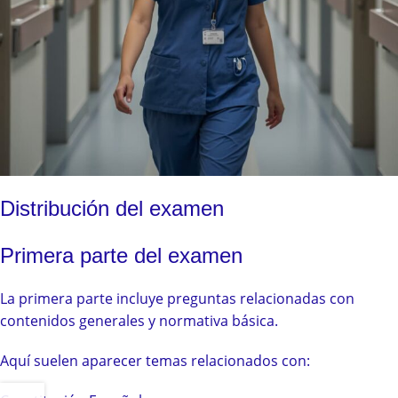
Distribución del examen
Primera parte del examen
La primera parte incluye preguntas relacionadas con
contenidos generales y normativa básica.
Aquí suelen aparecer temas relacionados con: