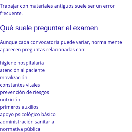
Trabajar con materiales antiguos suele ser un error
frecuente.
Qué suele preguntar el examen
Aunque cada convocatoria puede variar, normalmente
aparecen preguntas relacionadas con:
higiene hospitalaria
atención al paciente
movilización
constantes vitales
prevención de riesgos
nutrición
primeros auxilios
apoyo psicológico básico
administración sanitaria
normativa pública