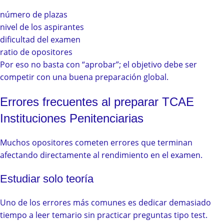
número de plazas
nivel de los aspirantes
dificultad del examen
ratio de opositores
Por eso no basta con “aprobar”; el objetivo debe ser
competir con una buena preparación global.
Errores frecuentes al preparar TCAE
Instituciones Penitenciarias
Muchos opositores cometen errores que terminan
afectando directamente al rendimiento en el examen.
Estudiar solo teoría
Uno de los errores más comunes es dedicar demasiado
tiempo a leer temario sin practicar preguntas tipo test.