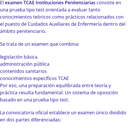
El
examen TCAE Instituciones Penitenciarias
consiste en
una prueba tipo test orientada a evaluar tanto
conocimientos teóricos como prácticos relacionados con
el puesto de Cuidados Auxiliares de Enfermería dentro del
ámbito penitenciario.
Se trata de un examen que combina:
legislación básica
administración pública
contenidos sanitarios
conocimientos específicos TCAE
Por eso, una preparación equilibrada entre teoría y
práctica resulta fundamental. Un sistema de oposición
basado en una prueba tipo test.
La convocatoria oficial establece un examen único dividido
en dos partes diferenciadas: