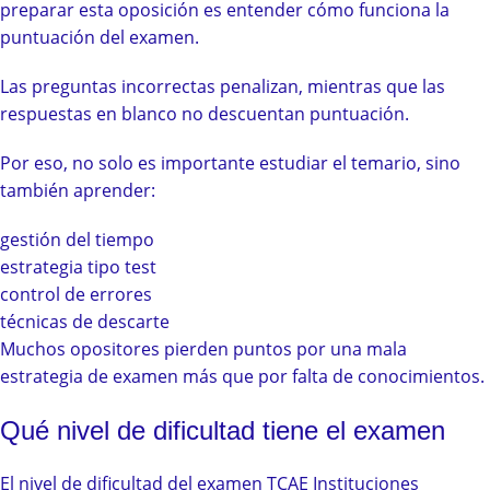
preparar esta oposición es entender cómo funciona la
puntuación del examen.
Las preguntas incorrectas penalizan, mientras que las
respuestas en blanco no descuentan puntuación.
Por eso, no solo es importante estudiar el temario, sino
también aprender:
gestión del tiempo
estrategia tipo test
control de errores
técnicas de descarte
Muchos opositores pierden puntos por una mala
estrategia de examen más que por falta de conocimientos.
Qué nivel de dificultad tiene el examen
El nivel de dificultad del examen TCAE Instituciones