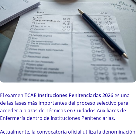
El examen
TCAE Instituciones Penitenciarias 2026
es una
de las fases más importantes del proceso selectivo para
acceder a plazas de Técnicos en Cuidados Auxiliares de
Enfermería dentro de Instituciones Penitenciarias.
Actualmente, la convocatoria oficial utiliza la denominación