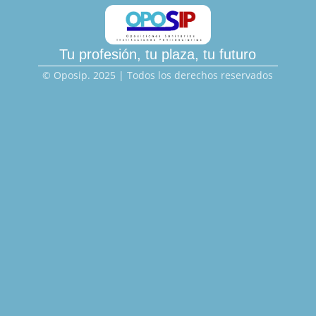
Tu profesión, tu plaza, tu futuro
© Oposip. 2025 | Todos los derechos reservados