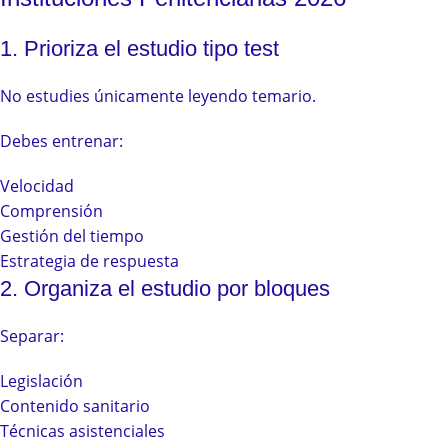
1. Prioriza el estudio tipo test
No estudies únicamente leyendo temario.
Debes entrenar:
Velocidad
Comprensión
Gestión del tiempo
Estrategia de respuesta
2. Organiza el estudio por bloques
Separar:
Legislación
Contenido sanitario
Técnicas asistenciales