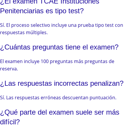
¿El examen TCAE Instituciones
Penitenciarias es tipo test?
Sí. El proceso selectivo incluye una prueba tipo test con
respuestas múltiples.
¿Cuántas preguntas tiene el examen?
El examen incluye 100 preguntas más preguntas de
reserva.
¿Las respuestas incorrectas penalizan?
Sí. Las respuestas erróneas descuentan puntuación.
¿Qué parte del examen suele ser más
difícil?