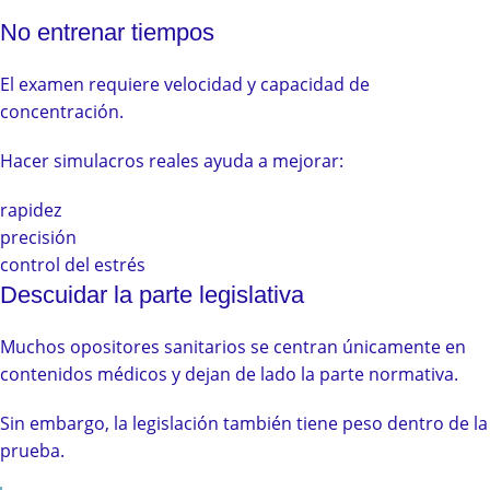
No entrenar tiempos
El examen requiere velocidad y capacidad de
concentración.
Hacer simulacros reales ayuda a mejorar:
rapidez
precisión
control del estrés
Descuidar la parte legislativa
Muchos opositores sanitarios se centran únicamente en
contenidos médicos y dejan de lado la parte normativa.
Sin embargo, la legislación también tiene peso dentro de la
prueba.