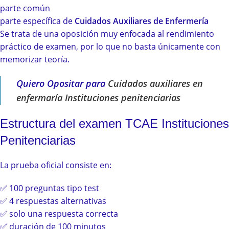
parte común
parte específica de
Cuidados Auxiliares de Enfermería
Se trata de una oposición muy enfocada al rendimiento
práctico de examen, por lo que no basta únicamente con
memorizar teoría.
Quiero Opositar para
Cuidados auxiliares en
enfermaría Instituciones penitenciarias
Estructura del examen TCAE Instituciones
Penitenciarias
La prueba oficial consiste en:
✅ 100 preguntas tipo test
✅ 4 respuestas alternativas
✅ solo una respuesta correcta
✅ duración de 100 minutos