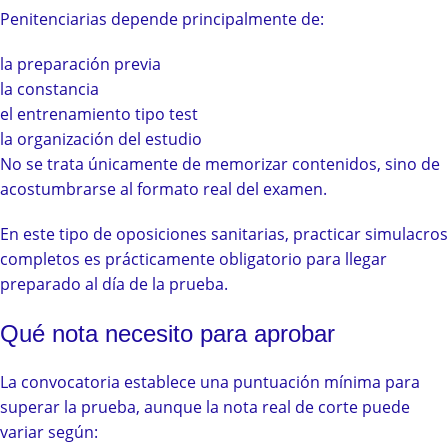
Penitenciarias depende principalmente de:
la preparación previa
la constancia
el entrenamiento tipo test
la organización del estudio
No se trata únicamente de memorizar contenidos, sino de
acostumbrarse al formato real del examen.
En este tipo de oposiciones sanitarias, practicar simulacros
completos es prácticamente obligatorio para llegar
preparado al día de la prueba.
Qué nota necesito para aprobar
La convocatoria establece una puntuación mínima para
superar la prueba, aunque la nota real de corte puede
variar según: