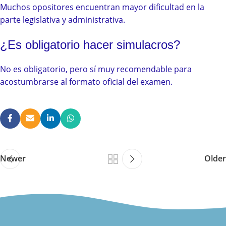
Muchos opositores encuentran mayor dificultad en la
parte legislativa y administrativa.
¿Es obligatorio hacer simulacros?
No es obligatorio, pero sí muy recomendable para
acostumbrarse al formato oficial del examen.
Newer
Older