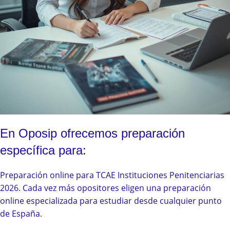
En Oposip ofrecemos preparación
específica para:
Preparación online para TCAE Instituciones Penitenciarias
2026. Cada vez más opositores eligen una preparación
online especializada para estudiar desde cualquier punto
de España.