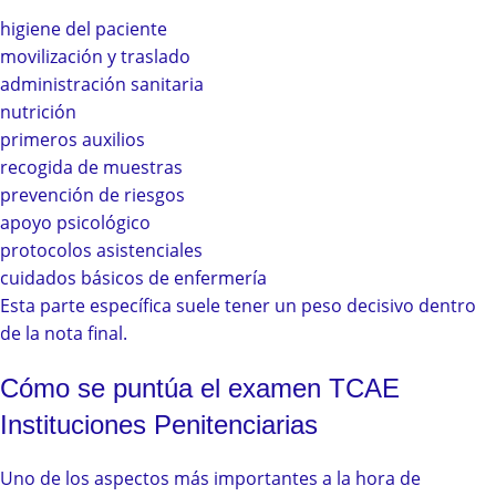
higiene del paciente
movilización y traslado
administración sanitaria
nutrición
primeros auxilios
recogida de muestras
prevención de riesgos
apoyo psicológico
protocolos asistenciales
cuidados básicos de enfermería
Esta parte específica suele tener un peso decisivo dentro
de la nota final.
Cómo se puntúa el examen TCAE
Instituciones Penitenciarias
Uno de los aspectos más importantes a la hora de