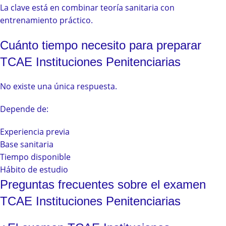
La clave está en combinar teoría sanitaria con
entrenamiento práctico.
Cuánto tiempo necesito para preparar
TCAE Instituciones Penitenciarias
No existe una única respuesta.
Depende de:
Experiencia previa
Base sanitaria
Tiempo disponible
Hábito de estudio
Preguntas frecuentes sobre el examen
TCAE Instituciones Penitenciarias