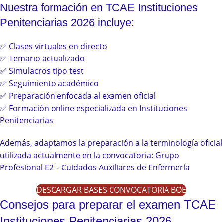
Nuestra formación en TCAE Instituciones
Penitenciarias 2026 incluye:
✅ Clases virtuales en directo
✅ Temario actualizado
✅ Simulacros tipo test
✅ Seguimiento académico
✅ Preparación enfocada al examen oficial
✅ Formación online especializada en Instituciones
Penitenciarias
Además, adaptamos la preparación a la terminología oficial
utilizada actualmente en la convocatoria: Grupo
Profesional E2 – Cuidados Auxiliares de Enfermería
DESCARGAR BASES CONVOCATORIA BOE
Consejos para preparar el examen TCAE
Instituciones Penitenciarias 2026