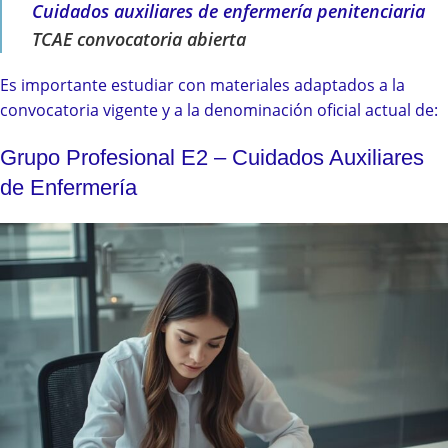
Cuidados auxiliares de enfermería penitenciaria
TCAE convocatoria abierta
Es importante estudiar con materiales adaptados a la
convocatoria vigente y a la denominación oficial actual de:
Grupo Profesional E2 – Cuidados Auxiliares
de Enfermería