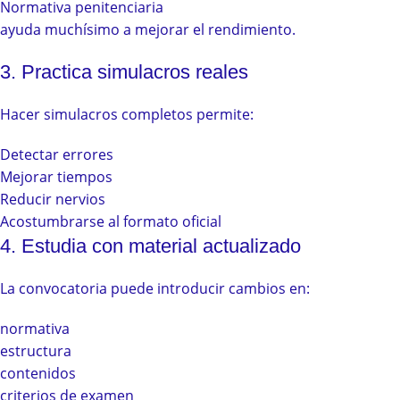
Normativa penitenciaria
ayuda muchísimo a mejorar el rendimiento.
3. Practica simulacros reales
Hacer simulacros completos permite:
Detectar errores
Mejorar tiempos
Reducir nervios
Acostumbrarse al formato oficial
4. Estudia con material actualizado
La convocatoria puede introducir cambios en:
normativa
estructura
contenidos
criterios de examen