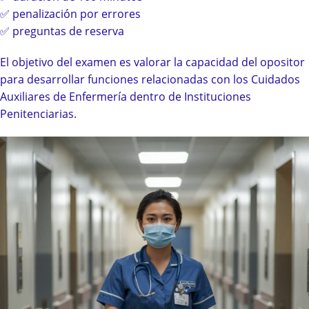
✅ penalización por errores
✅ preguntas de reserva
El objetivo del examen es valorar la capacidad del opositor
para desarrollar funciones relacionadas con los Cuidados
Auxiliares de Enfermería dentro de Instituciones
Penitenciarias.