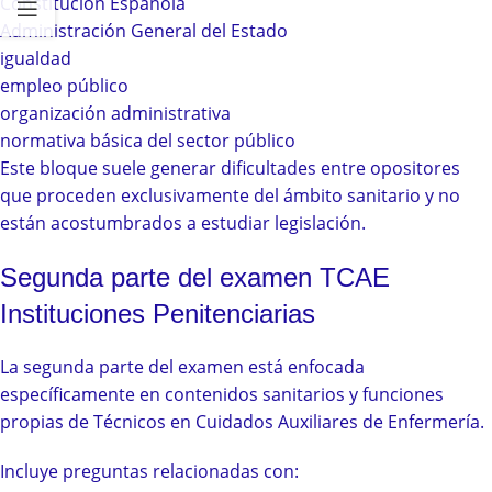
Constitución Española
Administración General del Estado
igualdad
empleo público
organización administrativa
normativa básica del sector público
Este bloque suele generar dificultades entre opositores
que proceden exclusivamente del ámbito sanitario y no
están acostumbrados a estudiar legislación.
Segunda parte del examen TCAE
Instituciones Penitenciarias
La segunda parte del examen está enfocada
específicamente en contenidos sanitarios y funciones
propias de Técnicos en Cuidados Auxiliares de Enfermería.
Incluye preguntas relacionadas con: